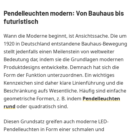
Pendelleuchten modern: Von Bauhaus bis
futuristisch
Wann die Moderne beginnt, ist Ansichtssache. Die um
1920 in Deutschland entstandene Bauhaus-Bewegung
stellt jedenfalls einen Meilenstein von weltweiter
Bedeutung dar, indem sie die Grundlagen modernen
Produktdesigns entwickelte. Demnach hat sich die
Form der Funktion unterzuordnen. Ein wichtiges
Kennzeichen sind daher klare Linienführung und die
Beschränkung aufs Wesentliche. Häufig sind einfache
geometrische Formen, z. B. indem
Pendelleuchten
rund
oder quadratisch sind.
Diesen Grundsatz greifen auch moderne LED-
Pendelleuchten in Form einer schmalen und