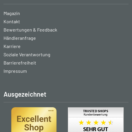
Magazin
Kontakt
Bewertungen & Feedback
Händleranfrage
Karriere
Soziale Verantwortung
Barrierefreiheit
Impressum
Ausgezeichnet