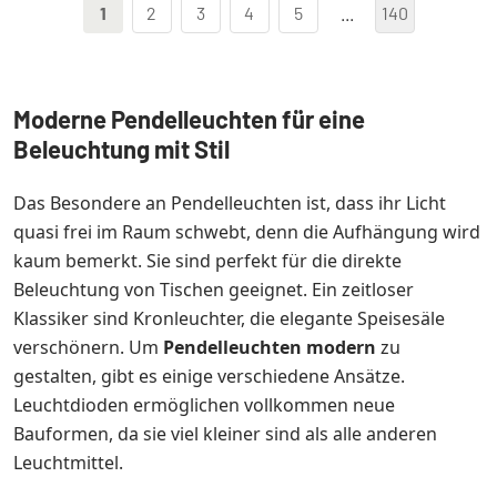
1
2
3
4
5
...
140
Moderne Pendelleuchten für eine
Beleuchtung mit Stil
Das Besondere an Pendelleuchten ist, dass ihr Licht
quasi frei im Raum schwebt, denn die Aufhängung wird
kaum bemerkt. Sie sind perfekt für die direkte
Beleuchtung von Tischen geeignet. Ein zeitloser
Klassiker sind Kronleuchter, die elegante Speisesäle
verschönern. Um
Pendelleuchten modern
zu
gestalten, gibt es einige verschiedene Ansätze.
Leuchtdioden ermöglichen vollkommen neue
Bauformen, da sie viel kleiner sind als alle anderen
Leuchtmittel.