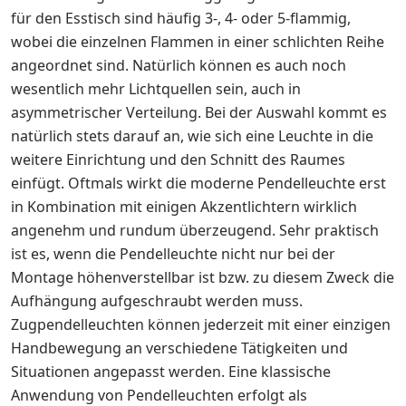
für den Esstisch sind häufig 3-, 4- oder 5-flammig,
wobei die einzelnen Flammen in einer schlichten Reihe
angeordnet sind. Natürlich können es auch noch
wesentlich mehr Lichtquellen sein, auch in
asymmetrischer Verteilung. Bei der Auswahl kommt es
natürlich stets darauf an, wie sich eine Leuchte in die
weitere Einrichtung und den Schnitt des Raumes
einfügt. Oftmals wirkt die moderne Pendelleuchte erst
in Kombination mit einigen Akzentlichtern wirklich
angenehm und rundum überzeugend. Sehr praktisch
ist es, wenn die Pendelleuchte nicht nur bei der
Montage höhenverstellbar ist bzw. zu diesem Zweck die
Aufhängung aufgeschraubt werden muss.
Zugpendelleuchten können jederzeit mit einer einzigen
Handbewegung an verschiedene Tätigkeiten und
Situationen angepasst werden. Eine klassische
Anwendung von Pendelleuchten erfolgt als