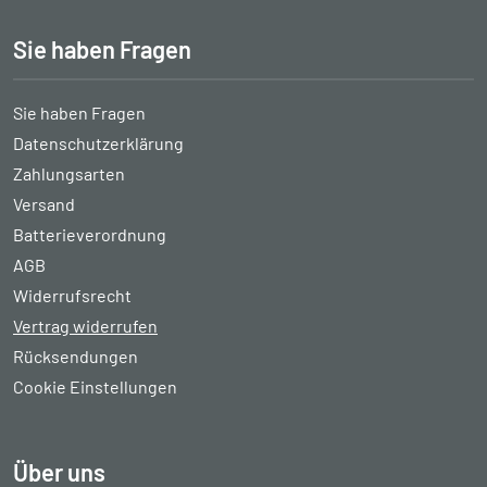
Sie haben Fragen
Sie haben Fragen
Datenschutzerklärung
Zahlungsarten
Versand
Batterieverordnung
AGB
Widerrufsrecht
Vertrag widerrufen
Rücksendungen
Cookie Einstellungen
Über uns