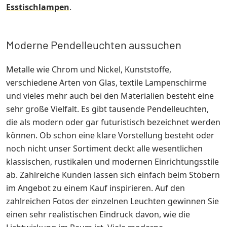
Esstischlampen
.
Moderne Pendelleuchten aussuchen
Metalle wie Chrom und Nickel, Kunststoffe,
verschiedene Arten von Glas, textile Lampenschirme
und vieles mehr auch bei den Materialien besteht eine
sehr große Vielfalt. Es gibt tausende Pendelleuchten,
die als modern oder gar futuristisch bezeichnet werden
können. Ob schon eine klare Vorstellung besteht oder
noch nicht unser Sortiment deckt alle wesentlichen
klassischen, rustikalen und modernen Einrichtungsstile
ab. Zahlreiche Kunden lassen sich einfach beim Stöbern
im Angebot zu einem Kauf inspirieren. Auf den
zahlreichen Fotos der einzelnen Leuchten gewinnen Sie
einen sehr realistischen Eindruck davon, wie die