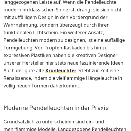
langgezogenen Leiste auf. Wenn die Pendelleuchte
modern im klassischen Sinne ist, drängt sie sich nicht
mit auffälligem Design in den Vordergrund der
Wahrnehmung, sondern überzeugt durch ihren
funktionalen Lichtschein. Ein weiterer Ansatz,
Pendelleuchten modern zu designen, ist eine auffällige
Formgebung. Von Tropfen-Kaskaden bis hin zu
expressiven Plastiken haben die kreativen Designer
unserer Hersteller hier stets neue faszinierende Ideen.
Auch der gute alte
Kronleuchter
erlebt zur Zeit eine
Renaissance, indem die vielflammige Hängeleuchte in
völlig neuen Formen daherkommt.
Moderne Pendelleuchten in der Praxis
Grundsätzlich zu unterscheiden sind ein- und
mehrflammige Modelle. Langgezogene Pendelleuchten