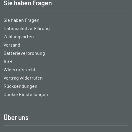
Sie haben Fragen
Sie haben Fragen
Datenschutzerklärung
Zahlungsarten
Versand
Batterieverordnung
AGB
Widerrufsrecht
Vertrag widerrufen
Rücksendungen
Cookie Einstellungen
Über uns