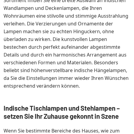
Sortiment finden Sie eine breite Auswahl an indischen
Wandlampen und Deckenlampen, die Ihren
Wohnräumen eine stilvolle und stimmige Ausstrahlung
verleihen. Die Verzierungen und Ornamente der
Lampen machen sie zu echten Hinguckern, ohne
überladen zu wirken. Die kunstvollen Lampen
bestechen durch perfekt aufeinander abgestimmte
Details und durch ein harmonisches Arrangement aus
verschiedenen Formen und Materialen. Besonders
beliebt sind höhenverstellbare indische Hängelampen,
da Sie die Einstellungen immer wieder Ihren Wünschen
entsprechend verändern können.
Indische Tischlampen und Stehlampen –
setzen Sie Ihr Zuhause gekonnt in Szene
Wenn Sie bestimmte Bereiche des Hauses, wie zum