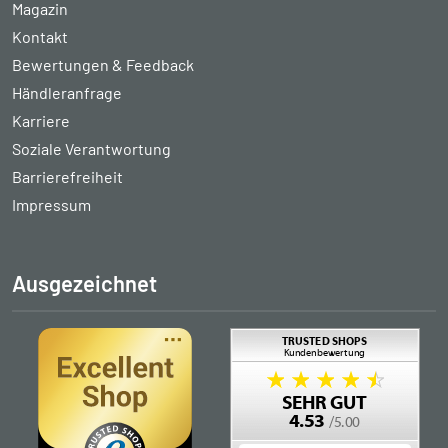
Magazin
Kontakt
Bewertungen & Feedback
Händleranfrage
Karriere
Soziale Verantwortung
Barrierefreiheit
Impressum
Ausgezeichnet