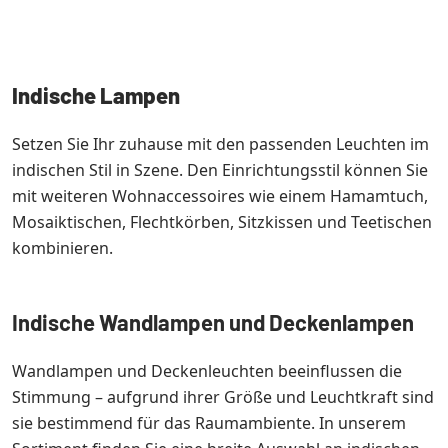
Indische Lampen
Setzen Sie Ihr zuhause mit den passenden Leuchten im
indischen Stil in Szene. Den Einrichtungsstil können Sie
mit weiteren Wohnaccessoires wie einem Hamamtuch,
Mosaiktischen, Flechtkörben, Sitzkissen und Teetischen
kombinieren.
Indische Wandlampen und Deckenlampen
Wandlampen und Deckenleuchten beeinflussen die
Stimmung – aufgrund ihrer Größe und Leuchtkraft sind
sie bestimmend für das Raumambiente. In unserem