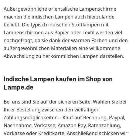
Außergewöhnliche orientalische Lampenschirme
machen die indischen Lampen auch hierzulande
beliebt. Die typisch indischen Stofflampen mit
Lampenschirmen aus Papier oder Textil werden viel
nachgefragt, da sie dank der warmen Farben und den
außergewöhnlichen Materialien eine willkommene
Abwechslung zu herkömmlichen Lampen darstellen.
Indische Lampen kaufen im Shop von
Lampe.de
Bei uns sind Sie auf der sicheren Seite: Wählen Sie bei
Ihrer Bestellung zwischen den vielfältigen
Zahlungsmöglichkeiten – Kauf auf Rechnung, Paypal,
Nachnahme, Vorkasse, Amazon Pay, Ratenzahlung,
Vorkasse oder Kreditkarte. Anschließend schicken wir