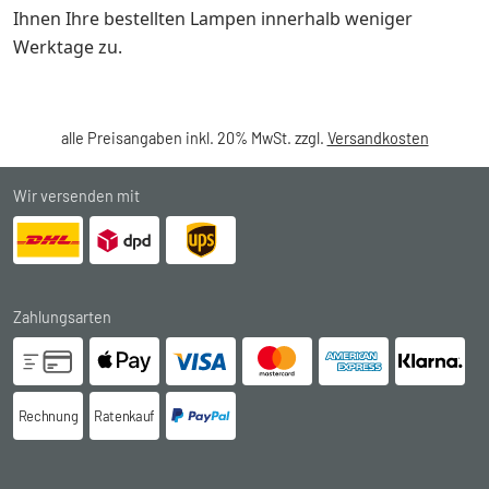
Ihnen Ihre bestellten Lampen innerhalb weniger
Werktage zu.
alle Preisangaben inkl. 20% MwSt. zzgl.
Versandkosten
Wir versenden mit
Zahlungsarten
Rechnung
Ratenkauf