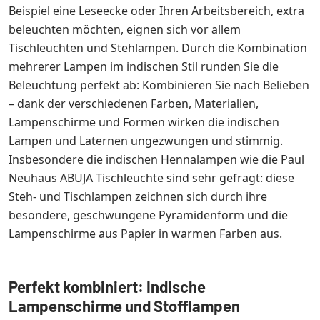
Beispiel eine Leseecke oder Ihren Arbeitsbereich, extra
beleuchten möchten, eignen sich vor allem
Tischleuchten und Stehlampen. Durch die Kombination
mehrerer Lampen im indischen Stil runden Sie die
Beleuchtung perfekt ab: Kombinieren Sie nach Belieben
– dank der verschiedenen Farben, Materialien,
Lampenschirme und Formen wirken die indischen
Lampen und Laternen ungezwungen und stimmig.
Insbesondere die indischen Hennalampen wie die Paul
Neuhaus ABUJA Tischleuchte sind sehr gefragt: diese
Steh- und Tischlampen zeichnen sich durch ihre
besondere, geschwungene Pyramidenform und die
Lampenschirme aus Papier in warmen Farben aus.
Perfekt kombiniert: Indische
Lampenschirme und Stofflampen