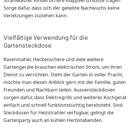
Strahlwasser. Kindersichere Klappverschlüsse tragen
Sorge dafür, dass sich der geliebte Nachwuchs keine
Verletzungen zuziehen kann.
Vielfältige Verwendung für die
Gartensteckdose
Rasenmäher, Heckenschere und viele weitere
Gartengeräte brauchen elektrischen Strom, um ihren
Dienst zu verrichten. Steht der Garten in voller Pracht,
möchte man diesen Anblick gern mit der Familie, guten
Freunden und Nachbarn teilen. Aussensteckdosen
sorgen dafür, dass Elektrogrills und weiteres Kochgerät
einfach und schnell funktionstüchtig bereitsteht. Sind
Steckdosen für Heizstrahler verfügbar, gelingt die
Gartenparty auch an kühlen Herbstabenden.