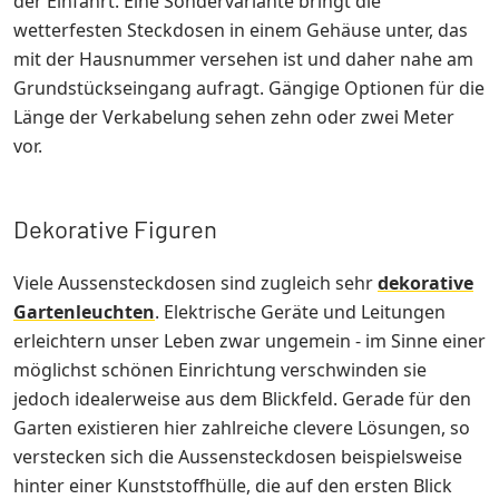
der Einfahrt. Eine Sondervariante bringt die
wetterfesten Steckdosen in einem Gehäuse unter, das
mit der Hausnummer versehen ist und daher nahe am
Grundstückseingang aufragt. Gängige Optionen für die
Länge der Verkabelung sehen zehn oder zwei Meter
vor.
Dekorative Figuren
Viele Aussensteckdosen sind zugleich sehr
dekorative
Gartenleuchten
. Elektrische Geräte und Leitungen
erleichtern unser Leben zwar ungemein - im Sinne einer
möglichst schönen Einrichtung verschwinden sie
jedoch idealerweise aus dem Blickfeld. Gerade für den
Garten existieren hier zahlreiche clevere Lösungen, so
verstecken sich die Aussensteckdosen beispielsweise
hinter einer Kunststoffhülle, die auf den ersten Blick