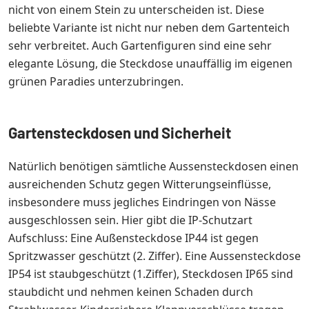
nicht von einem Stein zu unterscheiden ist. Diese
beliebte Variante ist nicht nur neben dem Gartenteich
sehr verbreitet. Auch Gartenfiguren sind eine sehr
elegante Lösung, die Steckdose unauffällig im eigenen
grünen Paradies unterzubringen.
Gartensteckdosen und Sicherheit
Natürlich benötigen sämtliche Aussensteckdosen einen
ausreichenden Schutz gegen Witterungseinflüsse,
insbesondere muss jegliches Eindringen von Nässe
ausgeschlossen sein. Hier gibt die IP-Schutzart
Aufschluss: Eine Außensteckdose IP44 ist gegen
Spritzwasser geschützt (2. Ziffer). Eine Aussensteckdose
IP54 ist staubgeschützt (1.Ziffer), Steckdosen IP65 sind
staubdicht und nehmen keinen Schaden durch