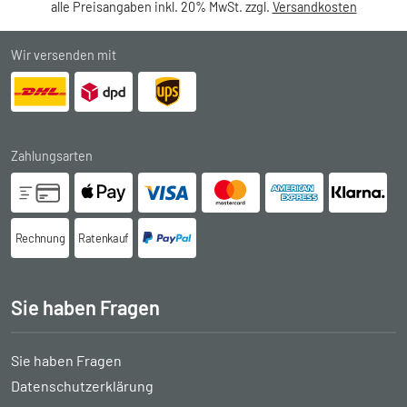
alle Preisangaben inkl. 20% MwSt. zzgl.
Versandkosten
Wir versenden mit
Zahlungsarten
Rechnung
Ratenkauf
Sie haben Fragen
Sie haben Fragen
Datenschutzerklärung