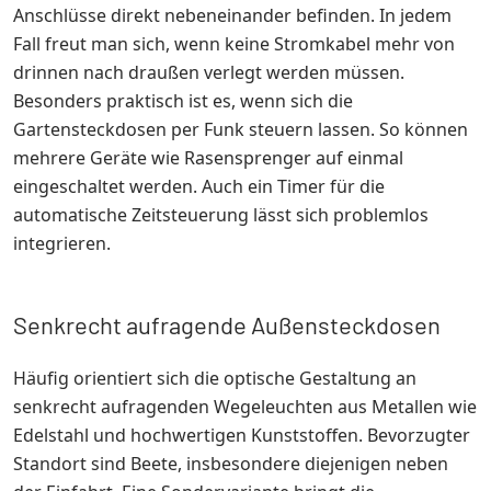
Anschlüsse direkt nebeneinander befinden. In jedem
Fall freut man sich, wenn keine Stromkabel mehr von
drinnen nach draußen verlegt werden müssen.
Besonders praktisch ist es, wenn sich die
Gartensteckdosen per Funk steuern lassen. So können
mehrere Geräte wie Rasensprenger auf einmal
eingeschaltet werden. Auch ein Timer für die
automatische Zeitsteuerung lässt sich problemlos
integrieren.
Senkrecht aufragende Außensteckdosen
Häufig orientiert sich die optische Gestaltung an
senkrecht aufragenden Wegeleuchten aus Metallen wie
Edelstahl und hochwertigen Kunststoffen. Bevorzugter
Standort sind Beete, insbesondere diejenigen neben