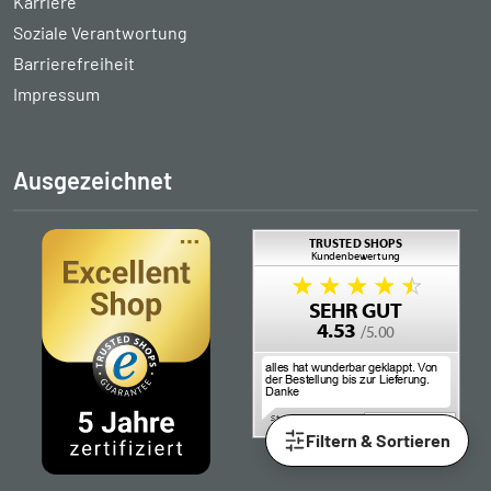
Karriere
Soziale Verantwortung
Barrierefreiheit
Impressum
Ausgezeichnet
Filtern & Sortieren