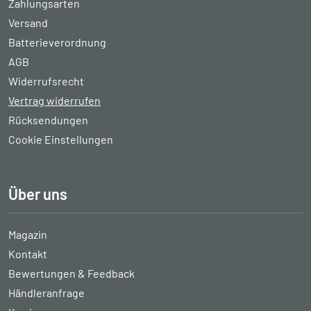
Zahlungsarten
Versand
Batterieverordnung
AGB
Widerrufsrecht
Vertrag widerrufen
Rücksendungen
Cookie Einstellungen
Über uns
Magazin
Kontakt
Bewertungen & Feedback
Händleranfrage