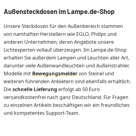
Außensteckdosen im Lampe.de-Shop
Unsere Steckdosen für den Außenbereich stammen
von namhaften Herstellern wie EGLO, Philips und
anderen Unternehmen, deren Angebote unsere
Lichtexperten vollauf überzeugen. Im Lampe.de-Shop
erhalten Sie außerdem Lampen und Leuchten aller Art,
darunter viele Außenwandleuchten und Außenstrahler.
Modelle mit
Bewegungsmelder
von Steinel und
weiteren führenden Anbietern sind ebenfalls erhältlich.
Die
schnelle Lieferung
erfolgt ab 50 Euro
versandkostenfrei nach ganz Deutschland. Für Fragen
zu einzelnen Artikeln beschäftigen wir ein freundliches
und kompetentes Support-Team.