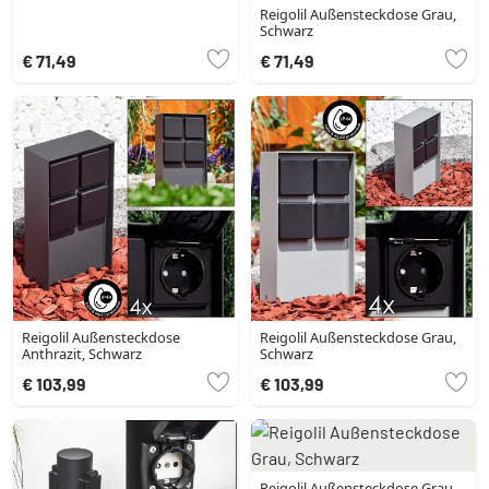
Reigolil Außensteckdose Grau,
Schwarz
€ 71,49
€ 71,49
Reigolil Außensteckdose
Reigolil Außensteckdose Grau,
Anthrazit, Schwarz
Schwarz
€ 103,99
€ 103,99
Reigolil Außensteckdose Grau,