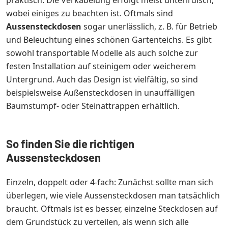
praktisch. Die Verkabelung erfolgt meist unterirdisch,
wobei einiges zu beachten ist. Oftmals sind
Aussensteckdosen
sogar unerlässlich, z. B. für Betrieb
und Beleuchtung eines schönen Gartenteichs. Es gibt
sowohl transportable Modelle als auch solche zur
festen Installation auf steinigem oder weicherem
Untergrund. Auch das Design ist vielfältig, so sind
beispielsweise Außensteckdosen in unauffälligen
Baumstumpf- oder Steinattrappen erhältlich.
So finden Sie die richtigen
Aussensteckdosen
Einzeln, doppelt oder 4-fach: Zunächst sollte man sich
überlegen, wie viele Aussensteckdosen man tatsächlich
braucht. Oftmals ist es besser, einzelne Steckdosen auf
dem Grundstück zu verteilen, als wenn sich alle