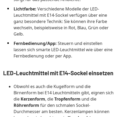
Lichtfarbe:
Verschiedene Modelle der LED-
Leuchtmittel mit E14-Sockel verfügen über eine
ganz besondere Technik: Sie können ihre Farbe
wechseln, beispielsweise in Rot, Blau, Grün oder
Gelb.
Fernbedienung/App:
Steuern und einstellen
lassen sich smarte LED-Leuchtmittel wie über eine
Fernbedienung oder per App.
LED-Leuchtmittel mit E14-Sockel einsetzen
Obwohl es auch die Kugelform und die
Birnenform bei E14 Leuchtmitteln gibt, eignen sich
die
Kerzenform
, die
Tropfenform
und die
Röhrenform
für den schmalen Sockel-
Durchmesser am besten. Kerzenlampen können