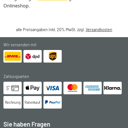
Onlineshop.
alle Preisangaben inkl. 20% MwSt. zzgl.
Versandkosten
Wir versenden mit
Zahlungsarten
Rechnung
Ratenkauf
Sie haben Fragen