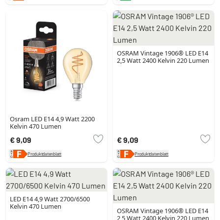
OSRAM Vintage 1906® LED E14
2,5 Watt 2400 Kelvin 220 Lumen
Osram LED E14 4,9 Watt 2200
Kelvin 470 Lumen
€ 9,09
€ 9,09
Produktdatenblatt
Produktdatenblatt
LED E14 4,9 Watt 2700/6500
Kelvin 470 Lumen
OSRAM Vintage 1906® LED E14
2,5 Watt 2400 Kelvin 220 Lumen