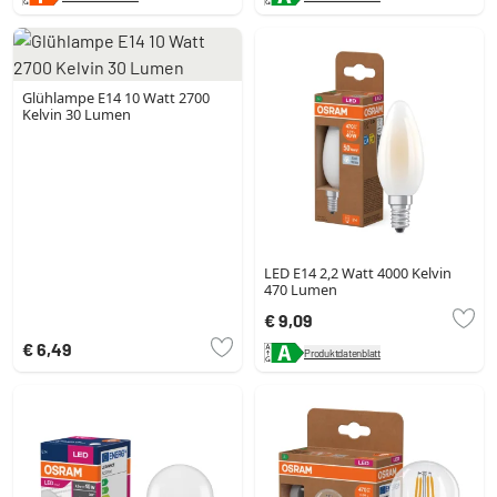
Glühlampe E14 10 Watt 2700
Kelvin 30 Lumen
LED E14 2,2 Watt 4000 Kelvin
470 Lumen
€ 9,09
€ 6,49
Produktdatenblatt