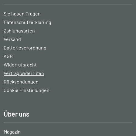
Sie haben Fragen
Datenschutzerklärung
Zahlungsarten
Versand
Batterieverordnung
AGB
Widerrufsrecht
Vertrag widerrufen
Rücksendungen
Cookie Einstellungen
Über uns
Magazin