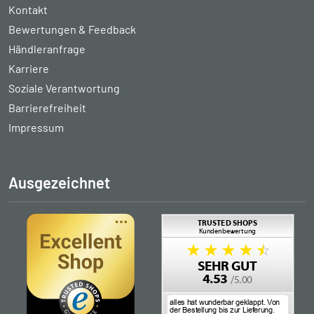
Kontakt
Bewertungen & Feedback
Händleranfrage
Karriere
Soziale Verantwortung
Barrierefreiheit
Impressum
Ausgezeichnet