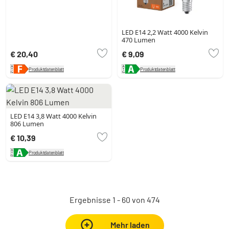
LED E14 2,2 Watt 4000 Kelvin
470 Lumen
€ 20,40
€ 9,09
Produktdatenblatt
Produktdatenblatt
LED E14 3,8 Watt 4000 Kelvin
806 Lumen
€ 10,39
Produktdatenblatt
Ergebnisse 1 - 60 von 474
Mehr laden