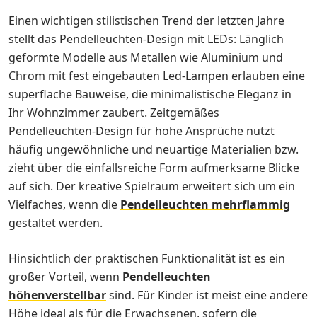
Einen wichtigen stilistischen Trend der letzten Jahre
stellt das Pendelleuchten-Design mit LEDs: Länglich
geformte Modelle aus Metallen wie Aluminium und
Chrom mit fest eingebauten Led-Lampen erlauben eine
superflache Bauweise, die minimalistische Eleganz in
Ihr Wohnzimmer zaubert. Zeitgemäßes
Pendelleuchten-Design für hohe Ansprüche nutzt
häufig ungewöhnliche und neuartige Materialien bzw.
zieht über die einfallsreiche Form aufmerksame Blicke
auf sich. Der kreative Spielraum erweitert sich um ein
Vielfaches, wenn die
Pendelleuchten mehrflammig
gestaltet werden.
Hinsichtlich der praktischen Funktionalität ist es ein
großer Vorteil, wenn
Pendelleuchten
höhenverstellbar
sind. Für Kinder ist meist eine andere
Höhe ideal als für die Erwachsenen, sofern die