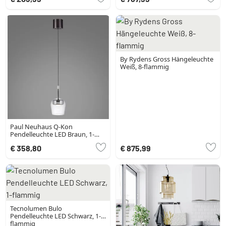
By Rydens Gross Hängeleuchte
Weiß, 8-flammig
Paul Neuhaus Q-Kon
Pendelleuchte LED Braun, 1-
flammig, Fernbedienung
€ 358,80
€ 875,99
Tecnolumen Bulo
Pendelleuchte LED Schwarz, 1-
flammig