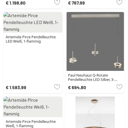
€ 1.198,80
€ 767,99
Artemide Pirce Pendelleuchte
LED Weiß, 1-flammig
Paul Neuhaus Q-Rotate
Pendelleuchte LED Silber, 3-
flammig, Fernbedienung
€ 1.583,99
€ 694,80
Artemide Pirce Pendelleuchte
Weiß, 1-flammig