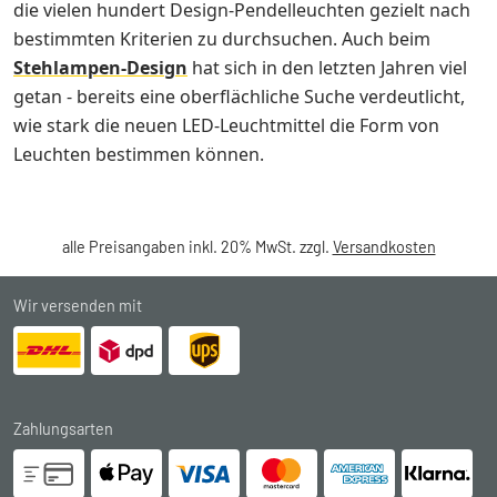
die vielen hundert Design-Pendelleuchten gezielt nach
bestimmten Kriterien zu durchsuchen. Auch beim
Stehlampen-Design
hat sich in den letzten Jahren viel
getan - bereits eine oberflächliche Suche verdeutlicht,
wie stark die neuen LED-Leuchtmittel die Form von
Leuchten bestimmen können.
alle Preisangaben inkl. 20% MwSt. zzgl.
Versandkosten
Wir versenden mit
Zahlungsarten