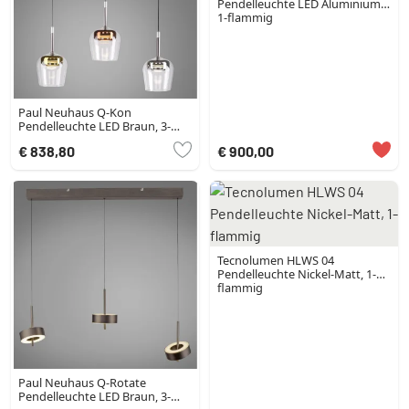
Pendelleuchte LED Aluminium,
1-flammig
Paul Neuhaus Q-Kon
Pendelleuchte LED Braun, 3-
flammig, Fernbedienung
€ 838,80
€ 900,00
Tecnolumen HLWS 04
Pendelleuchte Nickel-Matt, 1-
flammig
Paul Neuhaus Q-Rotate
Pendelleuchte LED Braun, 3-