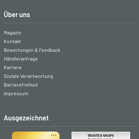
Über uns
Magazin
Kontakt
Bewertungen & Feedback
Händleranfrage
Karriere
Soziale Verantwortung
Barrierefreiheit
Impressum
Ausgezeichnet