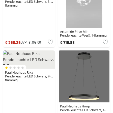
Pendelleuchte LED Schwarz, 3-
flammig
Artemide Pirce Mini
Pendelleuchte Weiß, 1-flammig
€ 360,29
€ 719,88
UVP:
€ 399,00
Paul Neuhaus Rika
Pendelleuchte LED Schwarz, 7-
flammig
Paul Neuhaus Hoop
Pendelleuchte LED Schwarz, 1-