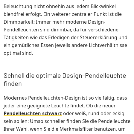
Beleuchtung nicht ohnehin aus jedem Blickwinkel
blendfrei erfolgt. Ein weiterer zentraler Punkt ist die
Dimmbarkeit: Immer mehr moderne Design-
Pendelleuchten sind dimmbar, da für verschiedene
Tätigkeiten wie das Erledigen der Steuererklärung und
ein gemütliches Essen jeweils andere Lichtverhältnisse
optimal sind.
Schnell die optimale Design-Pendelleuchte
finden
Modernes Pendelleuchten-Design ist so vielfältig, dass
jeder eine geeignete Leuchte findet. Ob die neuen
Pendelleuchten schwarz
oder weiß, rund oder eckig
sein sollen: Umso schneller finden Sie die Pendelleuchte
Ihrer Wahl, wenn Sie die Merkmalsfilter benutzen, um