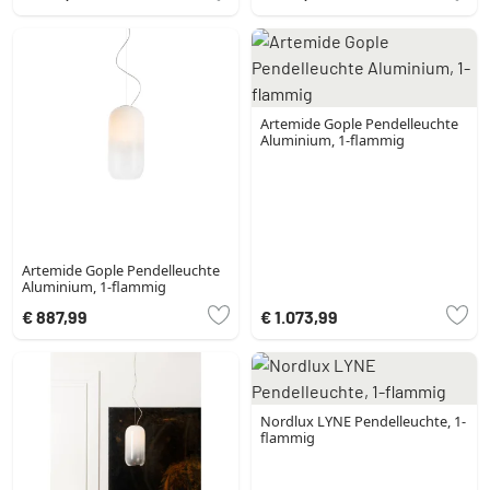
Artemide Gople Pendelleuchte
Aluminium, 1-flammig
Artemide Gople Pendelleuchte
Aluminium, 1-flammig
€ 887,99
€ 1.073,99
Nordlux LYNE Pendelleuchte, 1-
flammig