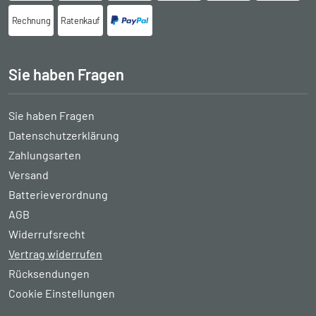
Rechnung
Ratenkauf
Sie haben Fragen
Sie haben Fragen
Datenschutzerklärung
Zahlungsarten
Versand
Batterieverordnung
AGB
Widerrufsrecht
Vertrag widerrufen
Rücksendungen
Cookie Einstellungen