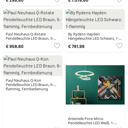
Paul Neuhaus Q-Rotate
By Rydens Hayden
Pendelleuchte LED Braun, 5-
Hängeleuchte LED Schwarz, 1-
flammig, Fernbedienung
flammig
€ 958,80
€ 791,99
Paul Neuhaus Q-Kon
Pendelleuchte LED Braun, 6-
flammig, Fernbedienung
Artemide Pirce Mirco
Pendelleuchte LED Weiß, 1-
flammig