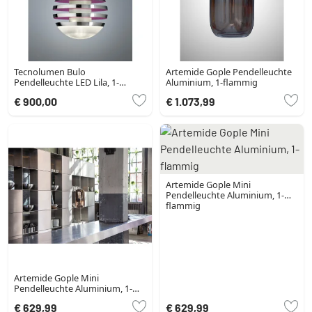
Tecnolumen Bulo
Artemide Gople Pendelleuchte
Pendelleuchte LED Lila, 1-
Aluminium, 1-flammig
flammig
€ 900,00
€ 1.073,99
Artemide Gople Mini
Pendelleuchte Aluminium, 1-
flammig
Artemide Gople Mini
Pendelleuchte Aluminium, 1-
flammig
€ 629,99
€ 629,99