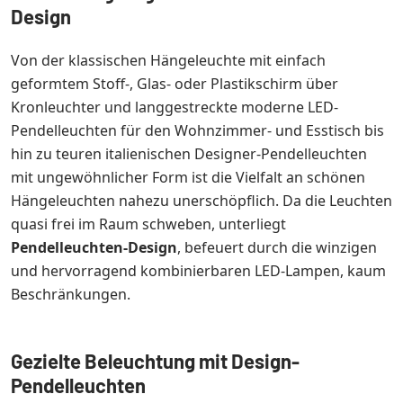
Design
Von der klassischen Hängeleuchte mit einfach
geformtem Stoff-, Glas- oder Plastikschirm über
Kronleuchter und langgestreckte moderne LED-
Pendelleuchten für den Wohnzimmer- und Esstisch bis
hin zu teuren italienischen Designer-Pendelleuchten
mit ungewöhnlicher Form ist die Vielfalt an schönen
Hängeleuchten nahezu unerschöpflich. Da die Leuchten
quasi frei im Raum schweben, unterliegt
Pendelleuchten-Design
, befeuert durch die winzigen
und hervorragend kombinierbaren LED-Lampen, kaum
Beschränkungen.
Gezielte Beleuchtung mit Design-
Pendelleuchten