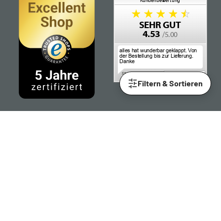
Filtern & Sortieren
Folgen Sie uns