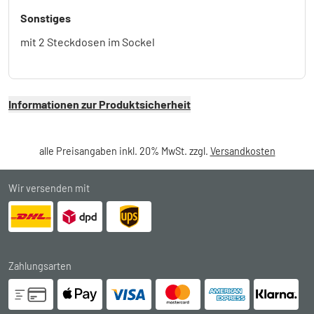
Sonstiges
mit 2 Steckdosen im Sockel
Informationen zur Produktsicherheit
alle Preisangaben inkl. 20% MwSt. zzgl.
Versandkosten
Wir versenden mit
Zahlungsarten