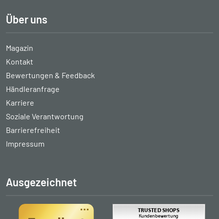
Über uns
Magazin
Kontakt
Bewertungen & Feedback
Händleranfrage
Karriere
Soziale Verantwortung
Barrierefreiheit
Impressum
Ausgezeichnet