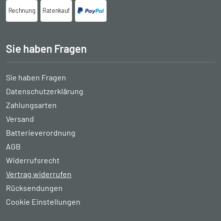
Rechnung
Ratenkauf
Sie haben Fragen
Sie haben Fragen
Datenschutzerklärung
Zahlungsarten
Versand
Batterieverordnung
AGB
Widerrufsrecht
Vertrag widerrufen
Rücksendungen
Cookie Einstellungen