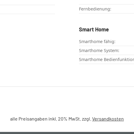
Fernbedienung:
Smart Home
Smarthome fähig:
Smarthome System:
Smarthome Bedienfunktio
alle Preisangaben inkl. 20% MwSt. zzgl.
Versandkosten