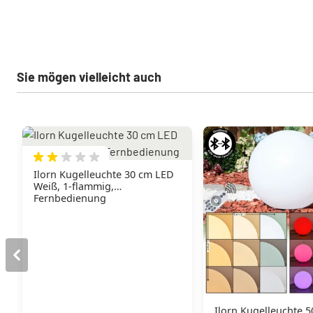
Sie mögen vielleicht auch
Ilorn Kugelleuchte 30 cm LED
Weiß, 1-flammig,
Fernbedienung
Ilorn Kugelleuchte 