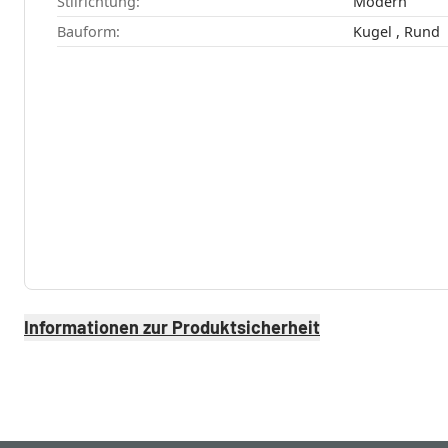
Stilrichtung:
Modern
Bauform:
Kugel , Rund
Informationen zur Produktsicherheit