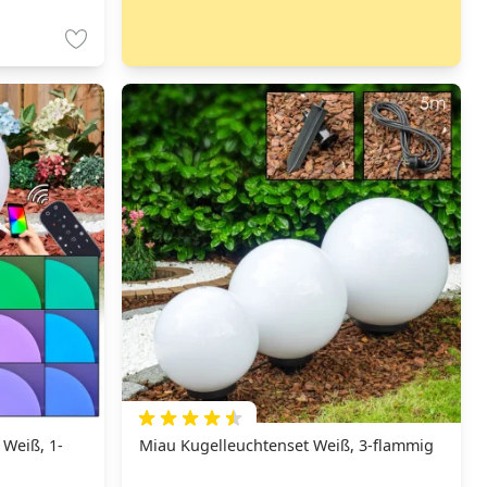
 Weiß, 1-
Miau Kugelleuchtenset Weiß, 3-flammig