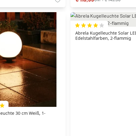
Abrela Kugelleuchte Solar LE
Edelstahlfarben, 2-flammig
euchte 30 cm Weiß, 1-