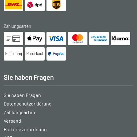
Zahlungsarten
Rechnung
Ratenkauf
Sie haben Fragen
Sie haben Fragen
Datenschutzerklärung
Zahlungsarten
Versand
Batterieverordnung