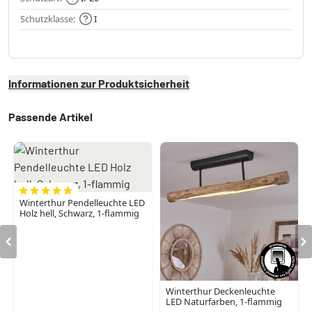
Schutzklasse:
I
Informationen zur Produktsicherheit
Passende Artikel
Winterthur Pendelleuchte LED
Holz hell, Schwarz, 1-flammig
Winterthur Deckenleuchte
LED Naturfarben, 1-flammig