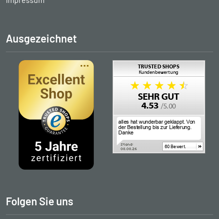
Ausgezeichnet
Folgen Sie uns