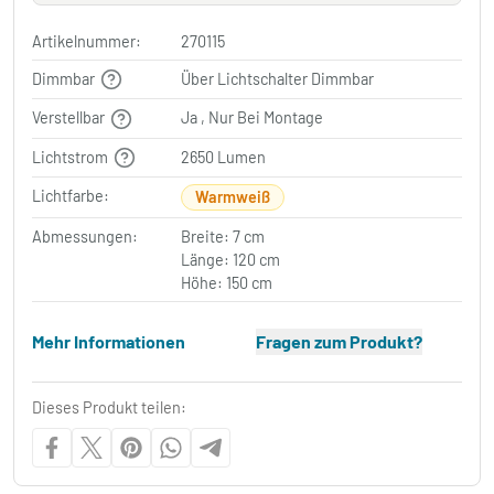
Artikelnummer:
270115
Dimmbar
Über Lichtschalter Dimmbar
Verstellbar
Ja , Nur Bei Montage
Lichtstrom
2650 Lumen
Lichtfarbe:
Warmweiß
Abmessungen:
Breite: 7 cm
Länge: 120 cm
Höhe: 150 cm
Mehr Informationen
Fragen zum Produkt?
Dieses Produkt teilen: