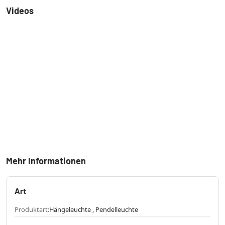
Videos
Mehr Informationen
Art
Produktart:
Hängeleuchte , Pendelleuchte