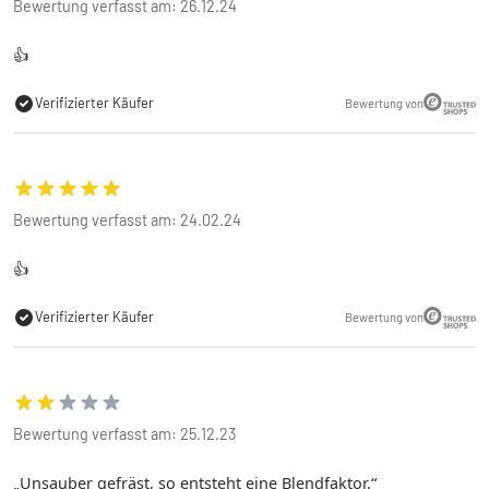
Bewertung verfasst am: 26.12.24
👍
Verifizierter Käufer
Bewertung von
Bewertung verfasst am: 24.02.24
👍
Verifizierter Käufer
Bewertung von
Bewertung verfasst am: 25.12.23
Unsauber gefräst, so entsteht eine Blendfaktor.