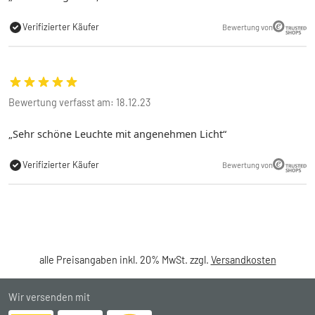
Verifizierter Käufer
Bewertung von
Bewertung verfasst am: 18.12.23
Sehr schöne Leuchte mit angenehmen Licht
Verifizierter Käufer
Bewertung von
alle Preisangaben inkl. 20% MwSt. zzgl.
Versandkosten
Wir versenden mit