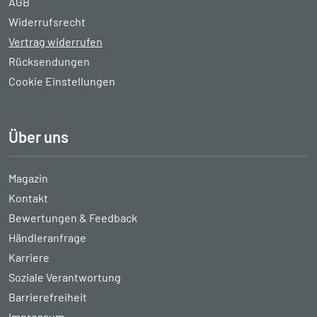
AGB
Widerrufsrecht
Vertrag widerrufen
Rücksendungen
Cookie Einstellungen
Über uns
Magazin
Kontakt
Bewertungen & Feedback
Händleranfrage
Karriere
Soziale Verantwortung
Barrierefreiheit
Impressum