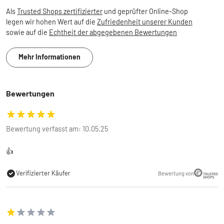
Als
Trusted Shops zertifizierter
und geprüfter Online-Shop
legen wir hohen Wert auf die
Zufriedenheit unserer Kunden
sowie auf die
Echtheit der abgegebenen Bewertungen
Mehr Informationen
Bewertungen
Bewertung verfasst am: 10.05.25
👍
Verifizierter Käufer
Bewertung von