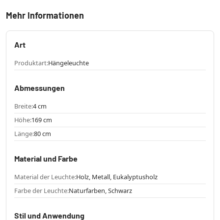
Mehr Informationen
Art
Produktart:
Hängeleuchte
Abmessungen
Breite:
4 cm
Höhe:
169 cm
Länge:
80 cm
Material und Farbe
Material der Leuchte:
Holz, Metall, Eukalyptusholz
Farbe der Leuchte:
Naturfarben, Schwarz
Stil und Anwendung