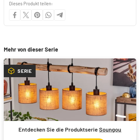
Dieses Produkt teilen:
Mehr von dieser Serie
SERIE
Entdecken Sie die Produktserie
Soungou