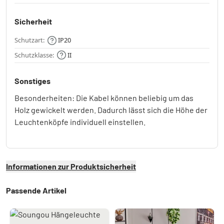
Sicherheit
Schutzart:
IP20
Schutzklasse:
II
Sonstiges
Besonderheiten: Die Kabel können beliebig um das
Holz gewickelt werden. Dadurch lässt sich die Höhe der
Leuchtenköpfe individuell einstellen.
Informationen zur Produktsicherheit
Passende Artikel