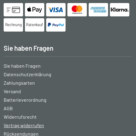
Rechnung
Ratenkauf
Sie haben Fragen
Sie haben Fragen
Datenschutzerklärung
Zahlungsarten
Versand
Batterieverordnung
AGB
Widerrufsrecht
Vertrag widerrufen
Rücksendungen