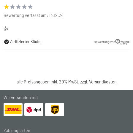
Bewertung verfasst am: 13.12.24
👍
Verifizierter Käufer
Bewertung von
alle Preisangaben inkl. 20% MwSt. zzgl.
Versandkosten
Wir versenden mit
Zahlungsarten