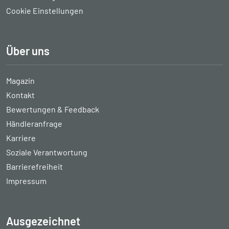
Cookie Einstellungen
Über uns
Magazin
Kontakt
Bewertungen & Feedback
Händleranfrage
Karriere
Soziale Verantwortung
Barrierefreiheit
Impressum
Ausgezeichnet