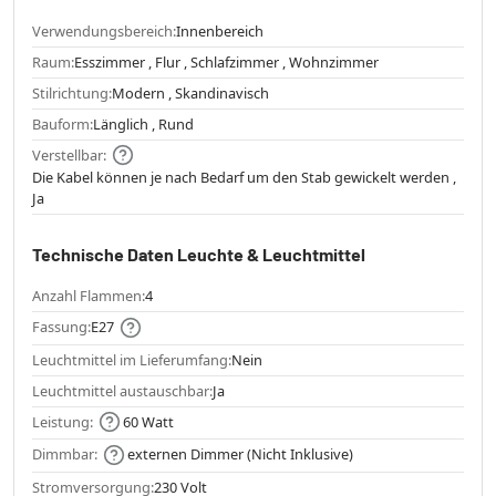
Verwendungsbereich:
Innenbereich
Raum:
Esszimmer , Flur , Schlafzimmer , Wohnzimmer
Stilrichtung:
Modern , Skandinavisch
Bauform:
Länglich , Rund
Verstellbar:
Die Kabel können je nach Bedarf um den Stab gewickelt werden ,
Ja
Technische Daten Leuchte & Leuchtmittel
Anzahl Flammen:
4
Fassung:
E27
Leuchtmittel im Lieferumfang:
Nein
Leuchtmittel austauschbar:
Ja
Leistung:
60 Watt
Dimmbar:
externen Dimmer (Nicht Inklusive)
Stromversorgung:
230 Volt