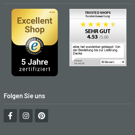
Folgen Sie uns