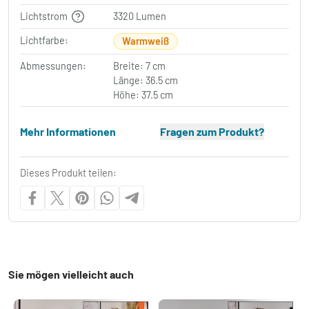
Lichtstrom
3320 Lumen
Lichtfarbe:
Warmweiß
Abmessungen:
Breite: 7 cm
Länge: 36.5 cm
Höhe: 37.5 cm
Mehr Informationen
Fragen zum Produkt?
Dieses Produkt teilen:
Sie mögen vielleicht auch