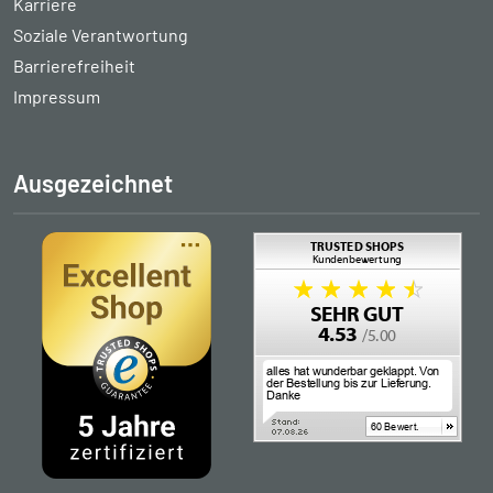
Karriere
Soziale Verantwortung
Barrierefreiheit
Impressum
Ausgezeichnet