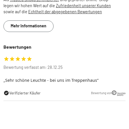
legen wir hohen Wert auf die
Zufriedenheit unserer Kunden
sowie auf die
Echtheit der abgegebenen Bewertungen
Mehr Informationen
Bewertungen
Bewertung verfasst am: 28.12.25
Sehr schöne Leuchte - bei uns im Treppenhaus
Verifizierter Käufer
Bewertung von