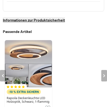
Informationen zur Produktsicherheit
Passende Artikel
-10 % EXTRA SICHERN
Rapoila Deckenleuchte LED
Holzoptik, Schwarz, 1-flammig