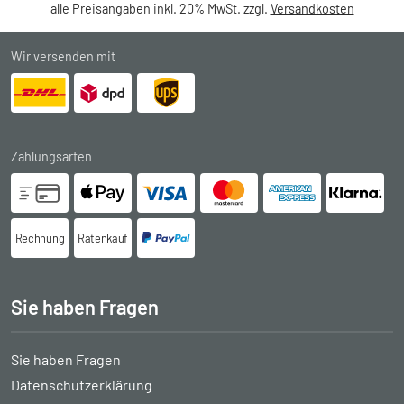
alle Preisangaben inkl. 20% MwSt. zzgl.
Versandkosten
Wir versenden mit
Zahlungsarten
Rechnung
Ratenkauf
Sie haben Fragen
Sie haben Fragen
Datenschutzerklärung