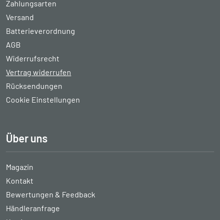
Zahlungsarten
Versand
Batterieverordnung
AGB
Widerrufsrecht
Vertrag widerrufen
Rücksendungen
Cookie Einstellungen
Über uns
Magazin
Kontakt
Bewertungen & Feedback
Händleranfrage