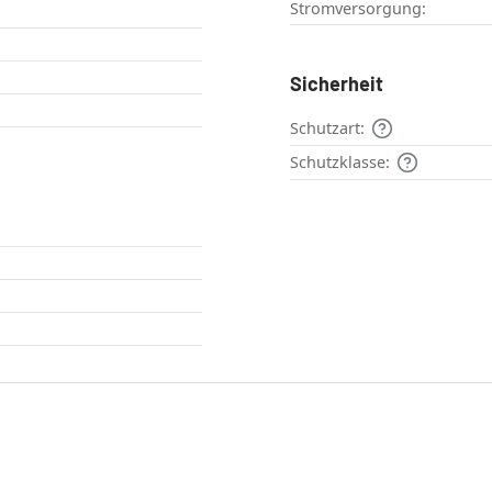
Stromversorgung:
Sicherheit
Schutzart:
Schutzklasse: