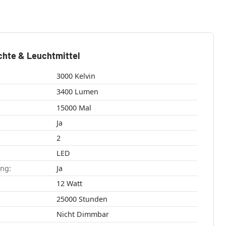
chte & Leuchtmittel
3000 Kelvin
3400 Lumen
15000 Mal
Ja
2
LED
ang:
Ja
12 Watt
25000 Stunden
Nicht Dimmbar