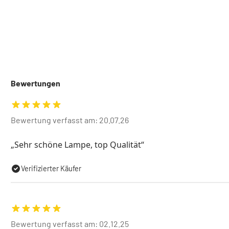
Bewertungen
Bewertung verfasst am: 20.07.26
Sehr schöne Lampe, top Qualität
Verifizierter Käufer
Bewertung verfasst am: 02.12.25