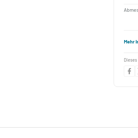
Abmes
Mehr 
Dieses 