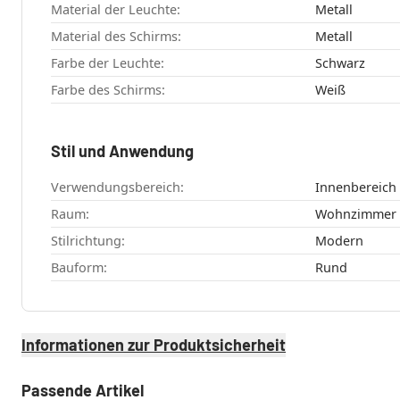
Material der Leuchte:
Metall
Material des Schirms:
Metall
Farbe der Leuchte:
Schwarz
Farbe des Schirms:
Weiß
Stil und Anwendung
Verwendungsbereich:
Innenbereich
Raum:
Wohnzimmer
Stilrichtung:
Modern
Bauform:
Rund
Informationen zur Produktsicherheit
Passende Artikel