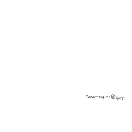
Bewertung von