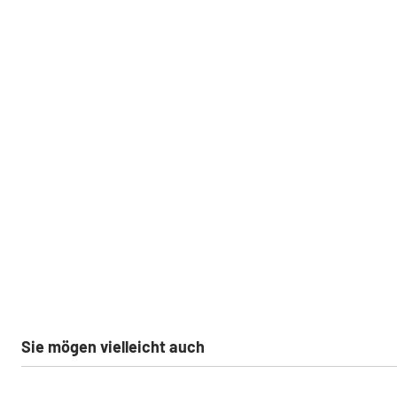
Sie mögen vielleicht auch