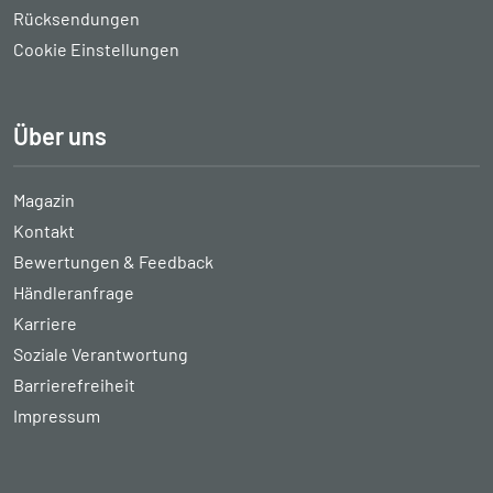
Rücksendungen
Cookie Einstellungen
Über uns
Magazin
Kontakt
Bewertungen & Feedback
Händleranfrage
Karriere
Soziale Verantwortung
Barrierefreiheit
Impressum