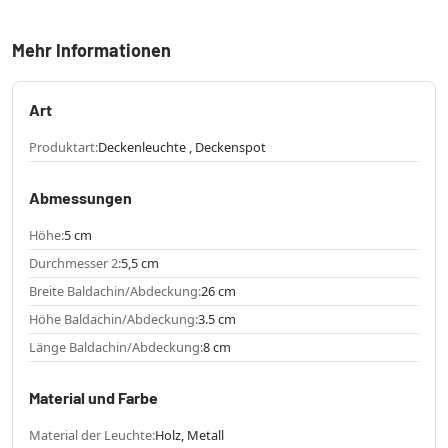
Mehr Informationen
Art
Produktart:
Deckenleuchte , Deckenspot
Abmessungen
Höhe:
5 cm
Durchmesser 2:
5,5 cm
Breite Baldachin/Abdeckung:
26 cm
Höhe Baldachin/Abdeckung:
3.5 cm
Länge Baldachin/Abdeckung:
8 cm
Material und Farbe
Material der Leuchte:
Holz, Metall