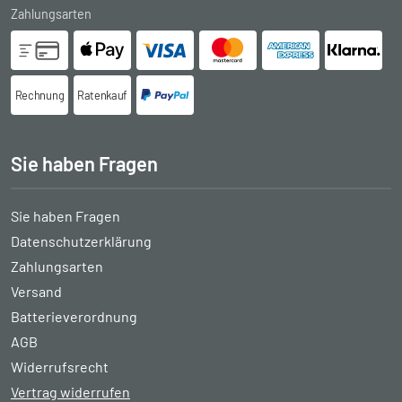
Zahlungsarten
Rechnung
Ratenkauf
Sie haben Fragen
Sie haben Fragen
Datenschutzerklärung
Zahlungsarten
Versand
Batterieverordnung
AGB
Widerrufsrecht
Vertrag widerrufen