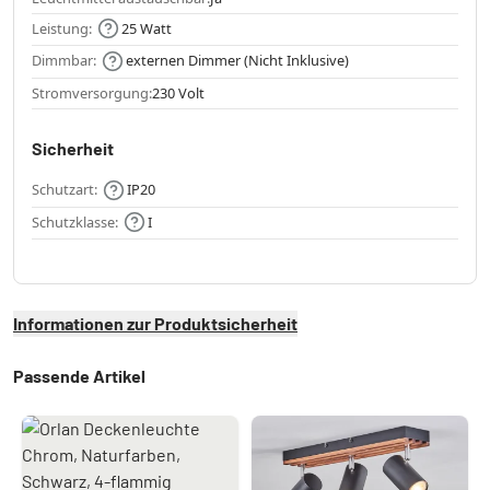
Leistung:
25 Watt
Dimmbar:
externen Dimmer (Nicht Inklusive)
Stromversorgung:
230 Volt
Sicherheit
Schutzart:
IP20
Schutzklasse:
I
Informationen zur Produktsicherheit
Passende Artikel