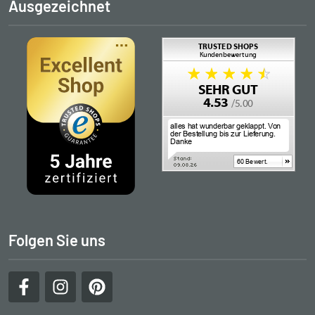
Ausgezeichnet
Folgen Sie uns