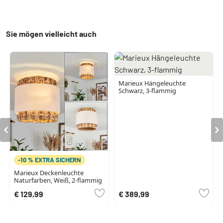
Sie mögen vielleicht auch
Marieux Hängeleuchte
Schwarz, 3-flammig
-10 % EXTRA SICHERN
Marieux Deckenleuchte
Naturfarben, Weiß, 2-flammig
€ 129,99
€ 389,99