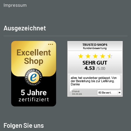
Impressum
Ausgezeichnet
Folgen Sie uns