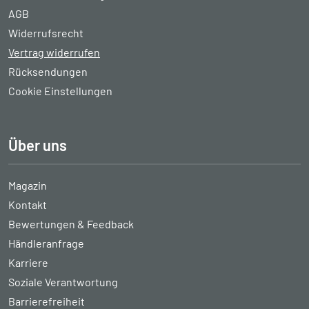
AGB
Widerrufsrecht
Vertrag widerrufen
Rücksendungen
Cookie Einstellungen
Über uns
Magazin
Kontakt
Bewertungen & Feedback
Händleranfrage
Karriere
Soziale Verantwortung
Barrierefreiheit