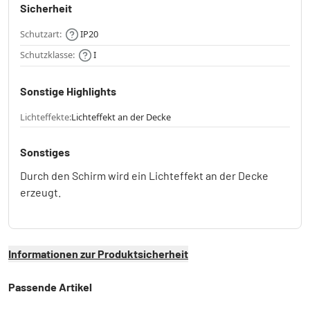
Sicherheit
Schutzart:
IP20
Schutzklasse:
I
Sonstige Highlights
Lichteffekte:
Lichteffekt an der Decke
Sonstiges
Durch den Schirm wird ein Lichteffekt an der Decke
erzeugt.
Informationen zur Produktsicherheit
Passende Artikel