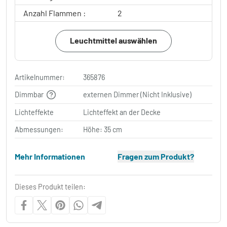
Anzahl Flammen :
2
Leuchtmittel auswählen
Artikelnummer:
365876
Dimmbar
externen Dimmer (Nicht Inklusive)
Lichteffekte
Lichteffekt an der Decke
Abmessungen:
Höhe: 35 cm
Mehr Informationen
Fragen zum Produkt?
Dieses Produkt teilen: