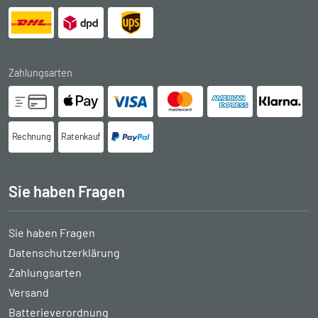
Zahlungsarten
Rechnung
Ratenkauf
Sie haben Fragen
Sie haben Fragen
Datenschutzerklärung
Zahlungsarten
Versand
Batterieverordnung