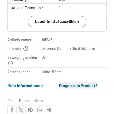
Anzahl Flammen :
1
Leuchtmittel auswählen
Artikelnummer:
185646
Dimmbar
externen Dimmer (Nicht Inklusive)
Bewegungsmelder
Ja
Abmessungen:
Höhe: 52 cm
Mehr Informationen
Fragen zum Produkt?
Dieses Produkt teilen: