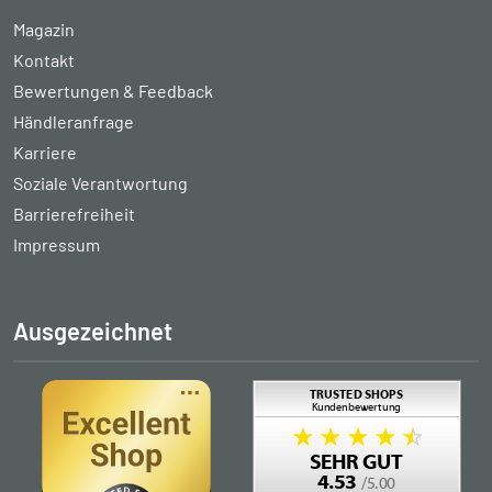
Magazin
Kontakt
Bewertungen & Feedback
Händleranfrage
Karriere
Soziale Verantwortung
Barrierefreiheit
Impressum
Ausgezeichnet