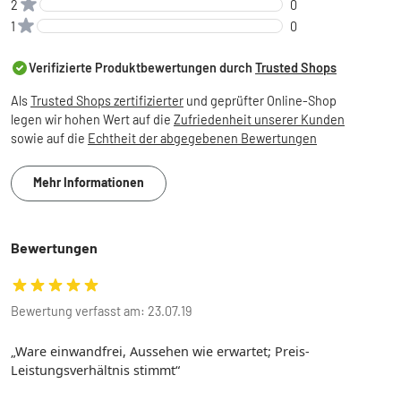
2
0
1
0
Verifizierte Produktbewertungen durch
Trusted Shops
Als
Trusted Shops zertifizierter
und geprüfter Online-Shop
legen wir hohen Wert auf die
Zufriedenheit unserer Kunden
sowie auf die
Echtheit der abgegebenen Bewertungen
Mehr Informationen
Bewertungen
Bewertung verfasst am: 23.07.19
Ware einwandfrei, Aussehen wie erwartet; Preis-
Leistungsverhältnis stimmt