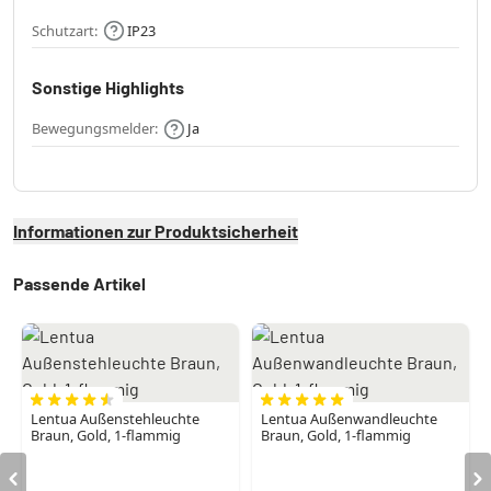
Schutzart:
IP23
Sonstige Highlights
Bewegungsmelder:
Ja
Informationen zur Produktsicherheit
Passende Artikel
Lentua Außenstehleuchte
Lentua Außenwandleuchte
Braun, Gold, 1-flammig
Braun, Gold, 1-flammig