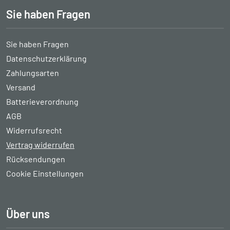
Sie haben Fragen
Sie haben Fragen
Datenschutzerklärung
Zahlungsarten
Versand
Batterieverordnung
AGB
Widerrufsrecht
Vertrag widerrufen
Rücksendungen
Cookie Einstellungen
Über uns