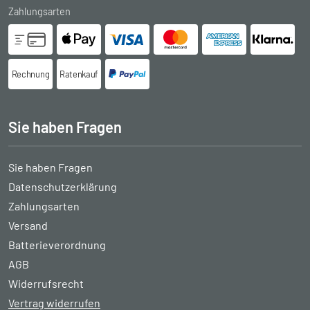
Zahlungsarten
Rechnung
Ratenkauf
Sie haben Fragen
Sie haben Fragen
Datenschutzerklärung
Zahlungsarten
Versand
Batterieverordnung
AGB
Widerrufsrecht
Vertrag widerrufen