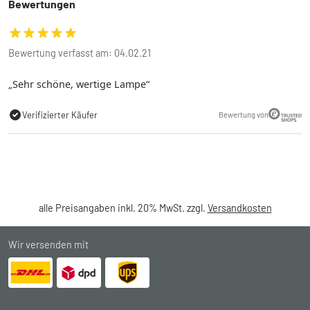
Bewertungen
Bewertung verfasst am: 04.02.21
Sehr schöne, wertige Lampe
Verifizierter Käufer
Bewertung von
alle Preisangaben inkl. 20% MwSt. zzgl.
Versandkosten
Wir versenden mit