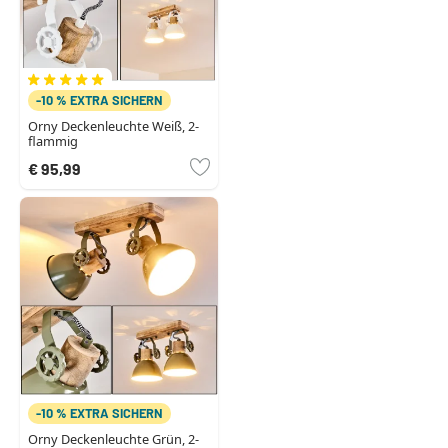
-10 % EXTRA SICHERN
Orny Deckenleuchte Weiß, 2-
flammig
€ 95,99
-10 % EXTRA SICHERN
Orny Deckenleuchte Grün, 2-