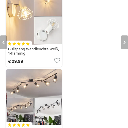
Gullspang Wandleuchte Weiß,
1-flammig
€ 29,99