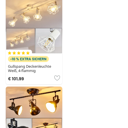
-10 % EXTRA SICHERN
Gullspang Deckenleuchte
Weiß, 4-flammig
€ 101,99