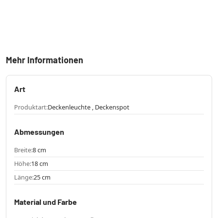
Mehr Informationen
Art
Produktart:
Deckenleuchte , Deckenspot
Abmessungen
Breite:
8 cm
Höhe:
18 cm
Länge:
25 cm
Material und Farbe