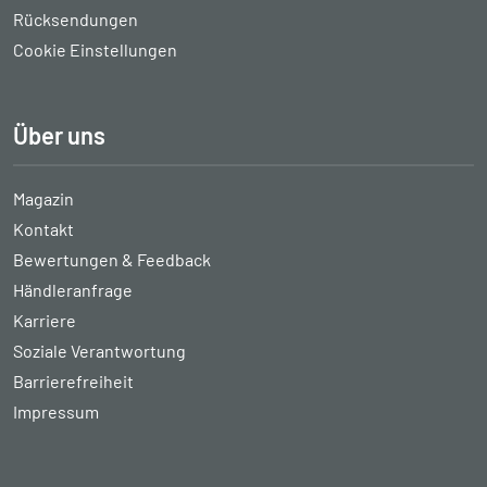
Rücksendungen
Cookie Einstellungen
Über uns
Magazin
Kontakt
Bewertungen & Feedback
Händleranfrage
Karriere
Soziale Verantwortung
Barrierefreiheit
Impressum