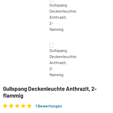
Gullspang Deckenleuchte Anthrazit, 2-
flammig
1 Bewertungen