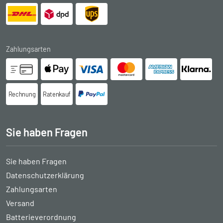
Zahlungsarten
Rechnung
Ratenkauf
Sie haben Fragen
Sie haben Fragen
Datenschutzerklärung
Zahlungsarten
Versand
Batterieverordnung