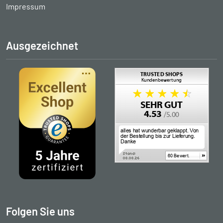
Impressum
Ausgezeichnet
Folgen Sie uns