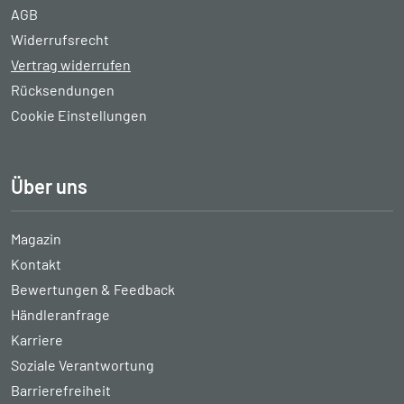
AGB
Widerrufsrecht
Vertrag widerrufen
Rücksendungen
Cookie Einstellungen
Über uns
Magazin
Kontakt
Bewertungen & Feedback
Händleranfrage
Karriere
Soziale Verantwortung
Barrierefreiheit