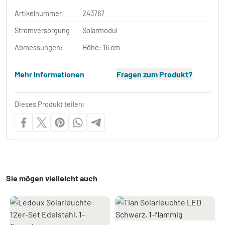
Artikelnummer:
243767
Stromversorgung
Solarmodul
Abmessungen:
Höhe: 16 cm
Mehr Informationen
Fragen zum Produkt?
Dieses Produkt teilen:
Sie mögen vielleicht auch