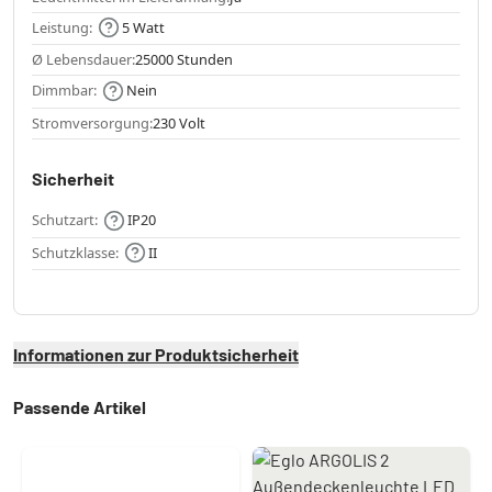
Leistung:
5 Watt
Ø Lebensdauer:
25000 Stunden
Dimmbar:
Nein
Stromversorgung:
230 Volt
Sicherheit
Schutzart:
IP20
Schutzklasse:
II
Informationen zur Produktsicherheit
Passende Artikel