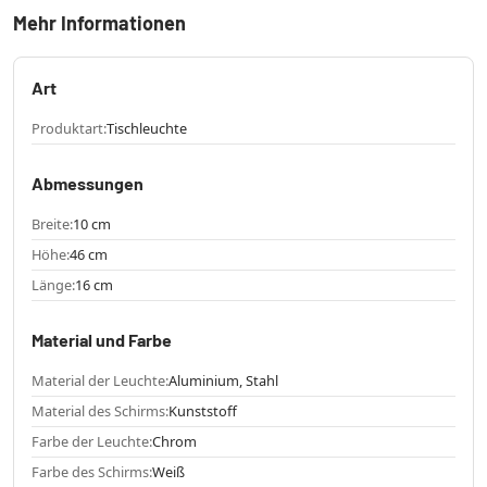
Mehr Informationen
Art
Produktart:
Tischleuchte
Abmessungen
Breite:
10 cm
Höhe:
46 cm
Länge:
16 cm
Material und Farbe
Material der Leuchte:
Aluminium, Stahl
Material des Schirms:
Kunststoff
Farbe der Leuchte:
Chrom
Farbe des Schirms:
Weiß