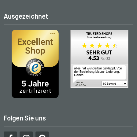
Ausgezeichnet
Folgen Sie uns