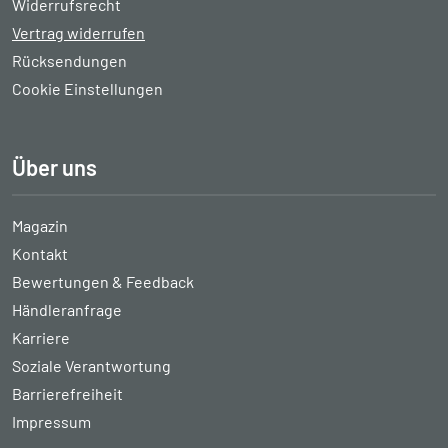
Widerrufsrecht
Vertrag widerrufen
Rücksendungen
Cookie Einstellungen
Über uns
Magazin
Kontakt
Bewertungen & Feedback
Händleranfrage
Karriere
Soziale Verantwortung
Barrierefreiheit
Impressum