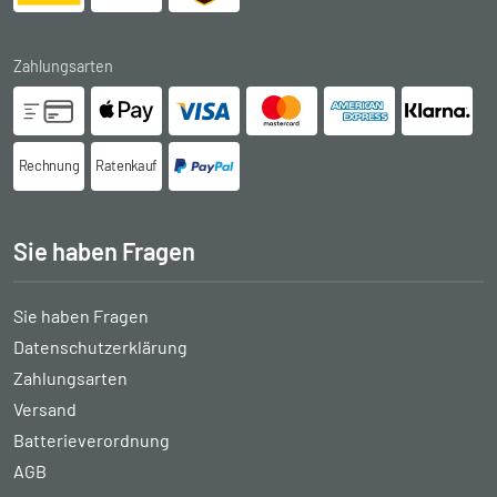
Zahlungsarten
Rechnung
Ratenkauf
Sie haben Fragen
Sie haben Fragen
Datenschutzerklärung
Zahlungsarten
Versand
Batterieverordnung
AGB