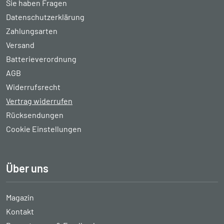
Sie haben Fragen
Datenschutzerklärung
Zahlungsarten
Versand
Batterieverordnung
AGB
Widerrufsrecht
Vertrag widerrufen
Rücksendungen
Cookie Einstellungen
Über uns
Magazin
Kontakt