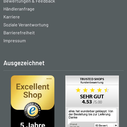
Bewertungen & Feedback
Händleranfrage
Karriere
Soziale Verantwortung
Barrierefreiheit
Impressum
Ausgezeichnet