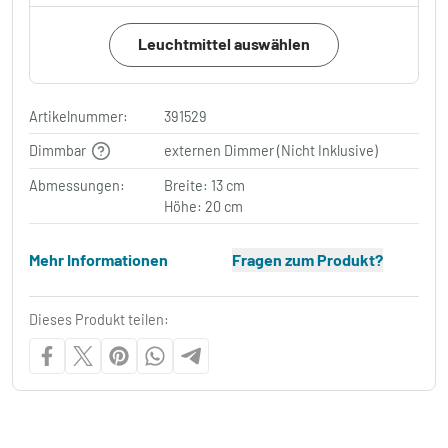
Leuchtmittel auswählen
Artikelnummer:
391529
Dimmbar
externen Dimmer (Nicht Inklusive)
Abmessungen:
Breite: 13 cm
Höhe: 20 cm
Mehr Informationen
Fragen zum Produkt?
Dieses Produkt teilen: