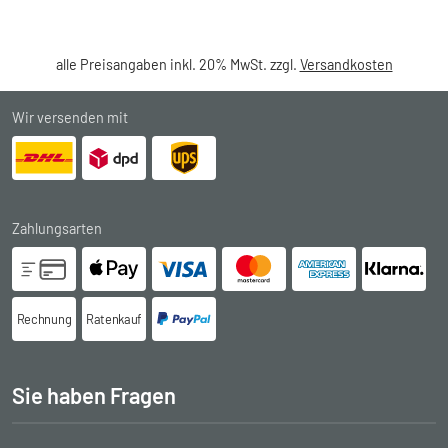
alle Preisangaben inkl. 20% MwSt. zzgl.
Versandkosten
Wir versenden mit
Zahlungsarten
Rechnung
Ratenkauf
Sie haben Fragen